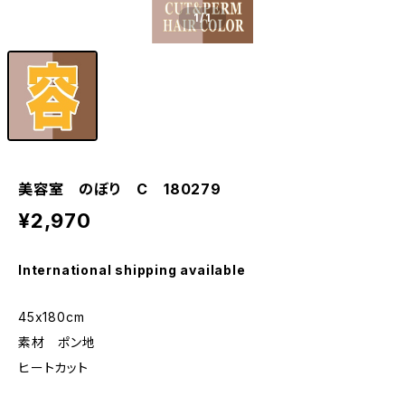
1
/1
美容室 のぼり C 180279
¥2,970
International shipping available
45x180cm
素材 ポン地
ヒートカット