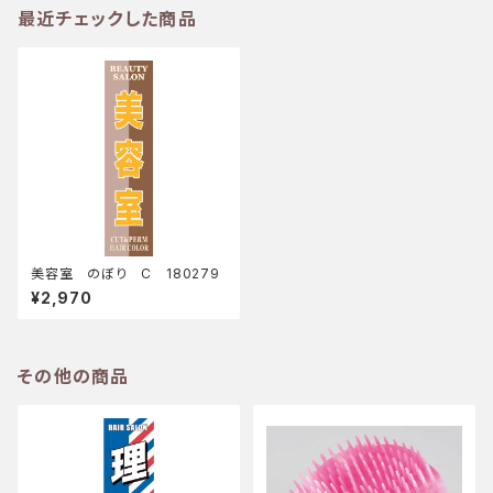
最近チェックした商品
美容室 のぼり C 180279
¥2,970
その他の商品