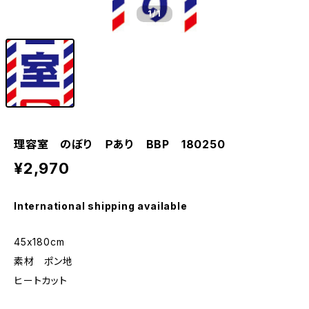
1
/1
理容室 のぼり Ｐあり BBP 180250
¥2,970
International shipping available
45x180cm
素材 ポン地
ヒートカット